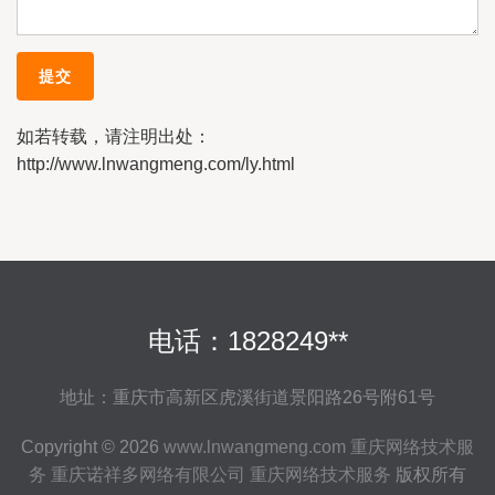
如若转载，请注明出处：
http://www.lnwangmeng.com/ly.html
电话：1828249**
地址：重庆市高新区虎溪街道景阳路26号附61号
Copyright © 2026
www.lnwangmeng.com
重庆网络技术服
务
重庆诺祥多网络有限公司
重庆网络技术服务
版权所有