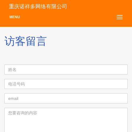
重庆诺祥多网络有限公司
MENU
访客留言