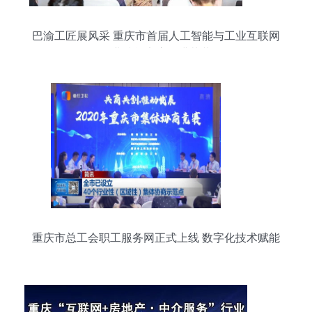
巴渝工匠展风采 重庆市首届人工智能与工业互联网
职业技能竞赛圆满落幕
重庆市总工会职工服务网正式上线 数字化技术赋能
工会服务