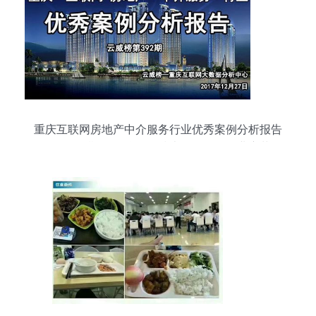
重庆互联网房地产中介服务行业优秀案例分析报告
（第392期） 聚焦网络技术服务驱动行业变革