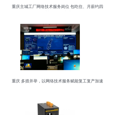
重庆主城工厂网络技术服务岗位 包吃住、月薪约四
千并可报销车费
重庆 多措并举，以网络技术服务赋能复工复产加速
跑