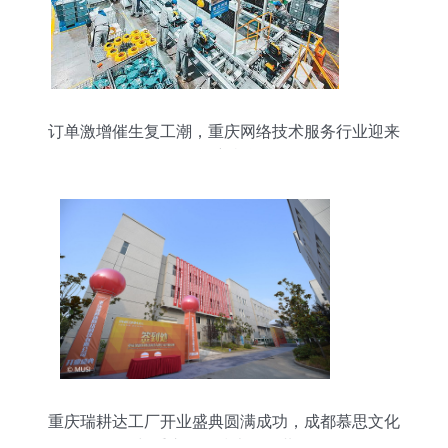
订单激增催生复工潮，重庆网络技术服务行业迎来
发展新机遇
重庆瑞耕达工厂开业盛典圆满成功，成都慕思文化
传播与重庆网络技术服务共铸辉煌