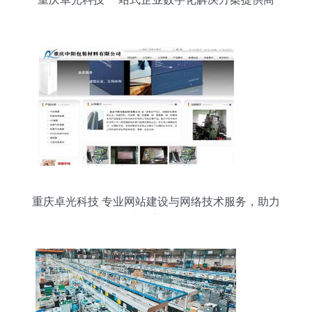
重庆卓光科技 专业网站建设与网络技术服务，助力
企业数字化转型