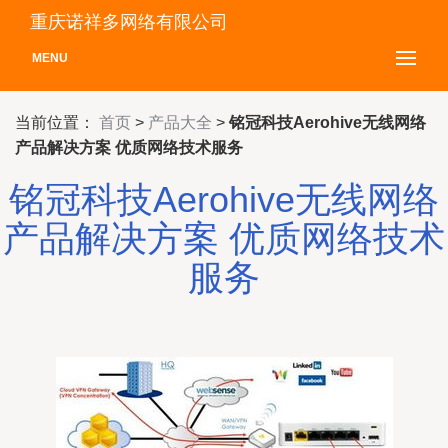
重庆诺祥多网络有限公司
MENU
当前位置：
首页
>
产品大全
>
铭冠科技Aerohive无线网络
产品解决方案 优质网络技术服务
铭冠科技Aerohive无线网络
产品解决方案 优质网络技术
服务