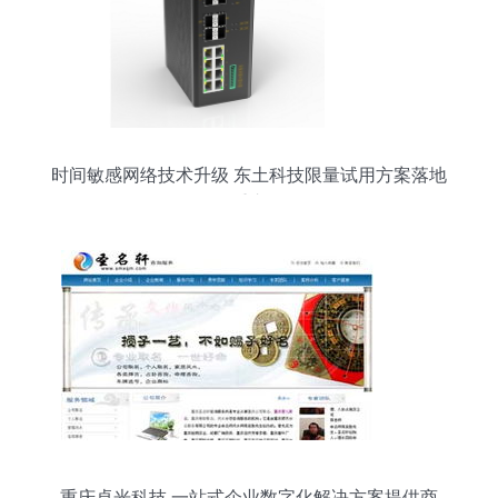
时间敏感网络技术升级 东土科技限量试用方案落地
重庆
重庆卓光科技 一站式企业数字化解决方案提供商