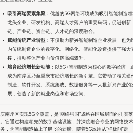
吸引高端要素集聚
：优越的5G网络环境成为吸引智能制造领
龙头企业、研发机构、高端人才落户的重要砝码，促进创新
链、产业链、资金链、人才链的深度融合。
赋能传统产业转型
：不仅助力新兴智能制造企业发展，也为
内传统制造企业的数字化、网络化、智能化改造提供了强大
撑，推动整体产业向价值链高端攀升。
培育经济增长新动能
：以5G+智能制造为核心的数字经济，
成为南岸区乃至重庆市经济增长的新引擎。它带动了相关硬
制造、软件开发、系统集成、数据服务等一大批新兴产业的
展，创造了新的就业岗位和市场空间。
庆南岸区实现5G全覆盖，是“网络强国”战略在区域层面的扎实落
地。它通过构建领先的数字基础设施，并深度融合专业的网络技
务，为智能制造插上了腾飞的翅膀。随着5G应用从“样板间”走