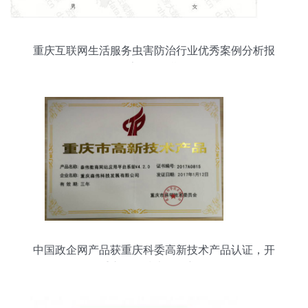
重庆互联网生活服务虫害防治行业优秀案例分析报
告 第358期
中国政企网产品获重庆科委高新技术产品认证，开
拓重庆网络技术服务新格局