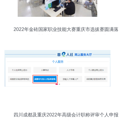
2022年金砖国家职业技能大赛重庆市选拔赛圆满落
幕，重庆城市管理职业学院展专业风采
四川成都及重庆2022年高级会计职称评审个人申报
流程详解