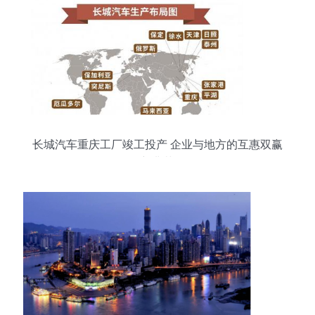
长城汽车重庆工厂竣工投产 企业与地方的互惠双赢
新典范