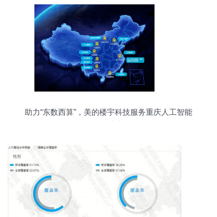
助力“东数西算”，美的楼宇科技服务重庆人工智能
创新中心