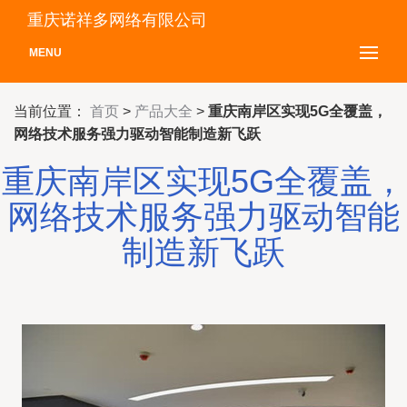
重庆诺祥多网络有限公司
MENU
当前位置：
首页
>
产品大全
>
重庆南岸区实现5G全覆盖，
网络技术服务强力驱动智能制造新飞跃
重庆南岸区实现5G全覆盖，
网络技术服务强力驱动智能
制造新飞跃