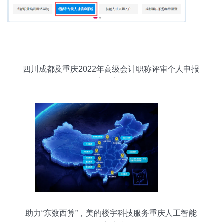
四川成都及重庆2022年高级会计职称评审个人申报
流程详解
助力“东数西算”，美的楼宇科技服务重庆人工智能