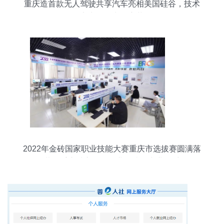
重庆造首款无人驾驶共享汽车亮相美国硅谷，技术
实力引领出行变革
2022年金砖国家职业技能大赛重庆市选拔赛圆满落
幕，重庆城市管理职业学院展专业风采