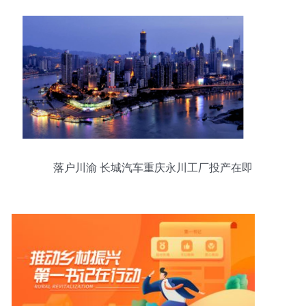
落户川渝 长城汽车重庆永川工厂投产在即