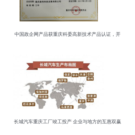
中国政企网产品获重庆科委高新技术产品认证，开
拓重庆网络技术服务新格局
长城汽车重庆工厂竣工投产 企业与地方的互惠双赢
新典范