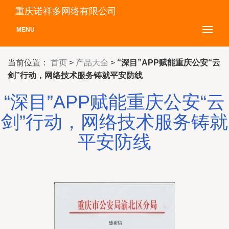
重庆诺祥多网络有限公司
MENU
当前位置：
首页
>
产品大全
>
“深目”APP赋能重庆公安“云
剑”行动，网络技术服务铸就平安防线
“深目”APP赋能重庆公安“云
剑”行动，网络技术服务铸就
平安防线