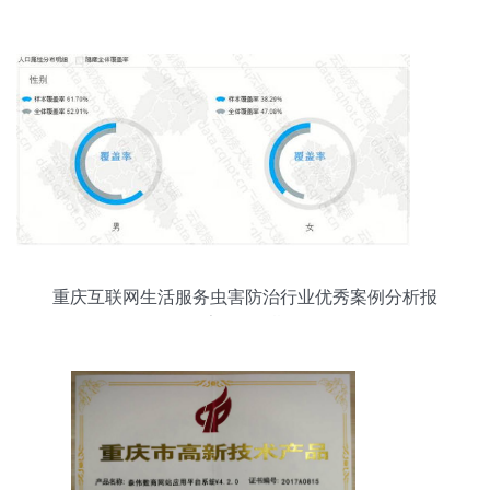
创新中心
重庆互联网生活服务虫害防治行业优秀案例分析报
告 第358期