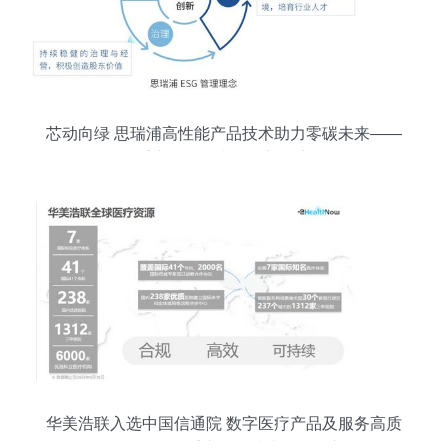
网络技术被提升到治理体系和治理能力现代化的内
在要素与高端锚点。\n\n近年来，重庆市紧紧围绕
建设“智慧名城”的战略目标，依托市委网信办这个
统筹总抓机构以及稳定提供方案的公司组织，针对
基础业务、
芯动向绿 思瑞浦高性能产品技术助力零碳未来——
重庆网络技术服务新篇章
华美浩联入选中国信通院 数字医疗产品及服务高质