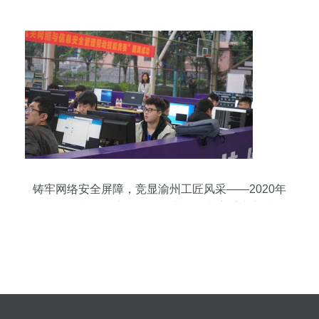
量发展全景图 重庆网络技术服务添新翼
铸牢网络安全屏障，竞显渝州工匠风采——2020年
全国网络与信息安全管理职业技能大赛重庆市选拔
赛在我校成功举行