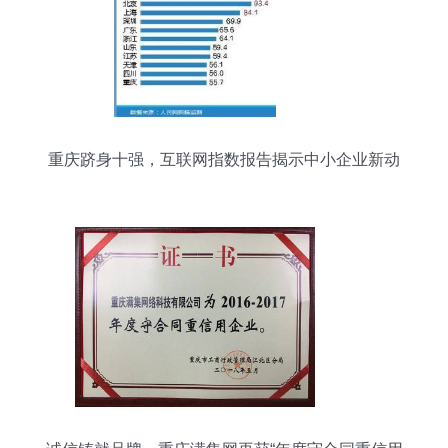
重庆跻身十强，互联网指数报告揭示中小企业新动
向