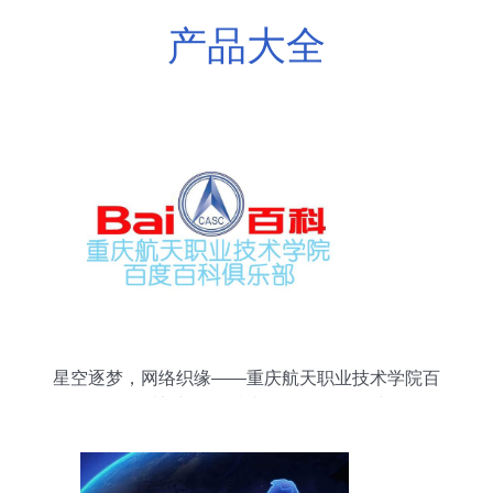
产品大全
星空逐梦，网络织缘——重庆航天职业技术学院百
科俱乐部与网络技术服务的双向奔赴