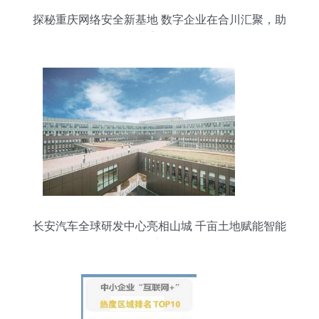
探秘重庆网络安全新基地 数字企业在合川汇聚，助
推产业高质量发展
长安汽车全球研发中心亮相山城 千亩土地赋能智能
出行新纪元