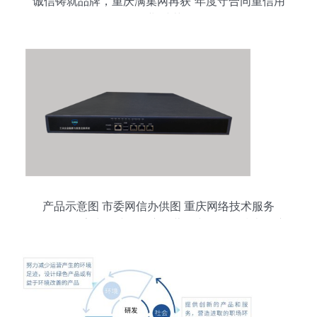
诚信铸就品牌，重庆满集网再获“年度守合同重信用
企业”殊荣
产品示意图 市委网信办供图 重庆网络技术服务
**\n\n在数字中国建设的宏伟蓝图中，网络技术扮演
着中心城市数字化转型的核心引擎角色。这张标注
为“产品示意图”并由重庆市委网信办供图的图像，
形象展示了重庆市在构建技术服务新力量、服务本
地经济发展方面的最新动作。面对技术更新快、应
用复杂度高、网络安全威胁多元多重交织的局面，