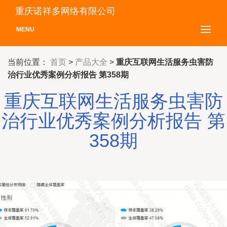
重庆诺祥多网络有限公司
MENU
当前位置：
首页
>
产品大全
>
重庆互联网生活服务虫害防
治行业优秀案例分析报告 第358期
重庆互联网生活服务虫害防
治行业优秀案例分析报告 第
358期