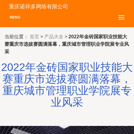
重庆诺祥多网络有限公司
MENU
当前位置：
首页
>
产品大全
>
2022年金砖国家职业技能大
赛重庆市选拔赛圆满落幕，重庆城市管理职业学院展专业风
采
2022年金砖国家职业技能大
赛重庆市选拔赛圆满落幕，
重庆城市管理职业学院展专
业风采