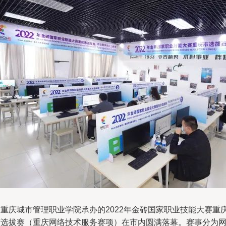
由重庆城市管理职业学院承办的2022年金砖国家职业技能大赛重
市选拔赛（重庆网络技术服务赛项）在市内圆满落幕。赛事分为