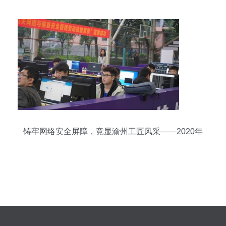
铸牢网络安全屏障，竞显渝州工匠风采——2020年
全国网络与信息安全管理职业技能大赛重庆市选拔
赛在我校成功举行