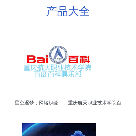
产品大全
星空逐梦，网络织缘——重庆航天职业技术学院百
科俱乐部与网络技术服务的双向奔赴