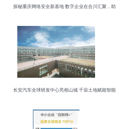
探秘重庆网络安全新基地 数字企业在合川汇聚，助
推产业高质量发展
长安汽车全球研发中心亮相山城 千亩土地赋能智能
出行新纪元